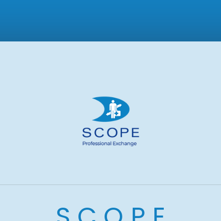
SCOPE